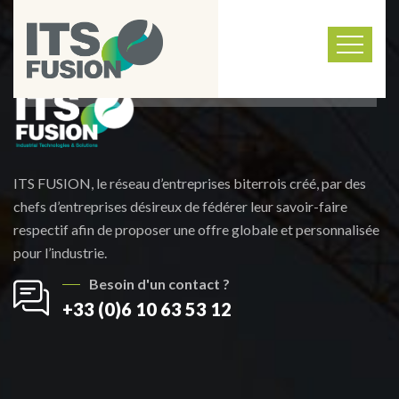
ITS FUSION, le réseau d’entreprises biterrois créé, par des
chefs d’entreprises désireux de fédérer leur savoir-faire
respectif afin de proposer une offre globale et personnalisée
pour l’industrie.
Besoin d'un contact ?
+33 (0)6 10 63 53 12