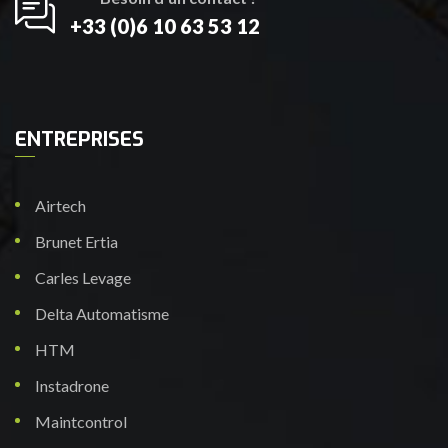
+33 (0)6 10 63 53 12
ENTREPRISES
Airtech
Brunet Ertia
Carles Levage
Delta Automatisme
HTM
Instadrone
Maintcontrol