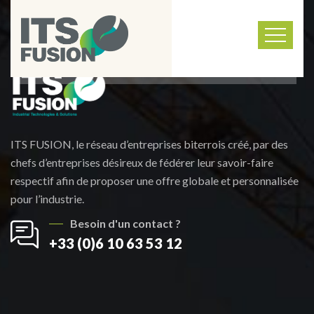
ITS FUSION, le réseau d’entreprises biterrois créé, par des
chefs d’entreprises désireux de fédérer leur savoir-faire
respectif afin de proposer une offre globale et personnalisée
pour l’industrie.
Besoin d'un contact ?
+33 (0)6 10 63 53 12